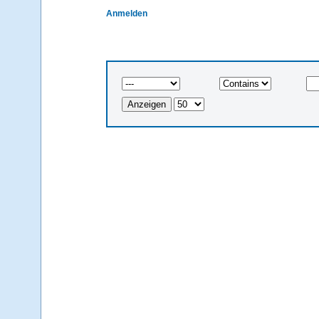
Anmelden